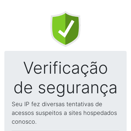
Verificação
de segurança
Seu IP fez diversas tentativas de
acessos suspeitos a sites hospedados
conosco.