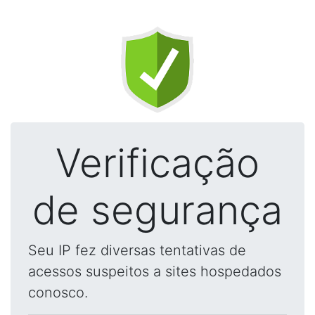
Verificação
de segurança
Seu IP fez diversas tentativas de
acessos suspeitos a sites hospedados
conosco.