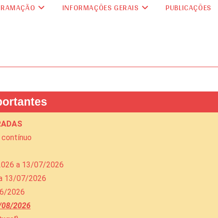
GRAMAÇÃO
INFORMAÇÕES GERAIS
PUBLICAÇÕES
portantes
RADAS
o contínuo
/2026 a 13/07/2026
 a 13/07/2026
06/2026
0/08/2026