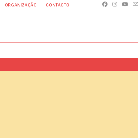
ORGANIZAÇÃO
CONTACTO