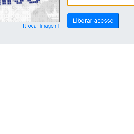
[trocar imagem]