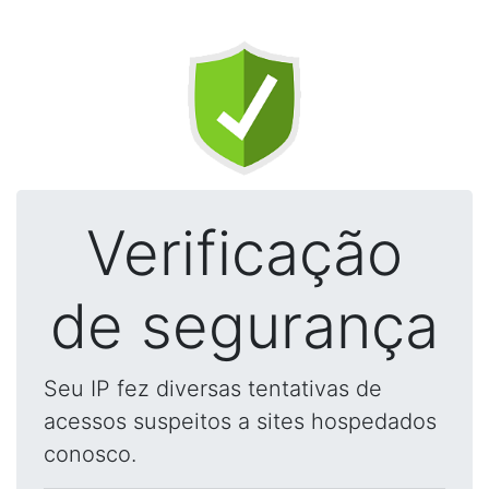
Verificação
de segurança
Seu IP fez diversas tentativas de
acessos suspeitos a sites hospedados
conosco.