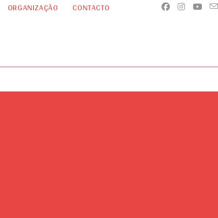
ORGANIZAÇÃO
CONTACTO