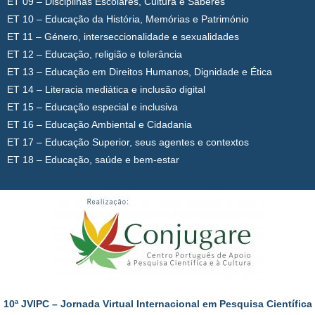
ET 09 – Disciplinas Escolares, Cultura e Saberes
ET 10 – Educação da História, Memórias e Património
ET 11 – Género, interseccionalidade e sexualidades
ET 12 – Educação, religião e tolerância
ET 13 – Educação em Direitos Humanos, Dignidade e Ética
ET 14 – Literacia mediática e inclusão digital
ET 15 – Educação especial e inclusiva
ET 16 – Educação Ambiental e Cidadania
ET 17 – Educação Superior, seus agentes e contextos
ET 18 – Educação, saúde e bem-estar
10ª JVIPC – Jornada Virtual Internacional em Pesquisa Científica