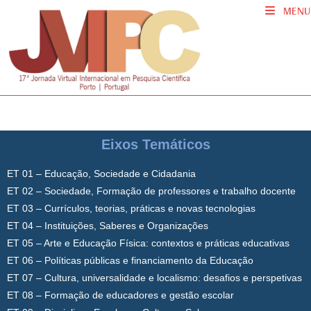
MENU
Eixos Temáticos
ET 01 – Educação, Sociedade e Cidadania
ET 02 – Sociedade, Formação de professores e trabalho docente
ET 03 – Currículos, teorias, práticas e novas tecnologias
ET 04 – Instituições, Saberes e Organizações
ET 05 – Arte e Educação Física: contextos e práticas educativas
ET 06 – Políticas públicas e financiamento da Educação
ET 07 – Cultura, universalidade e localismo: desafios e perspetivas
ET 08 – Formação de educadores e gestão escolar