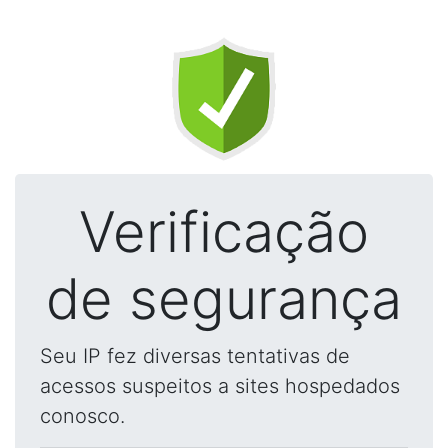
Verificação
de segurança
Seu IP fez diversas tentativas de
acessos suspeitos a sites hospedados
conosco.