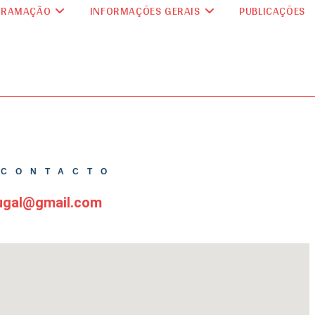
GRAMAÇÃO
INFORMAÇÕES GERAIS
PUBLICAÇÕES
 CONTACTO
tugal@gmail.com