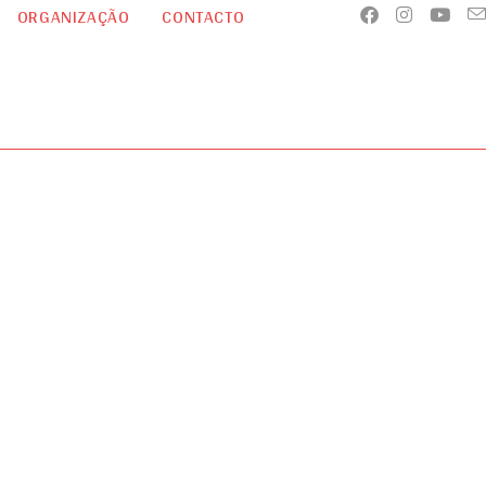
ORGANIZAÇÃO
CONTACTO