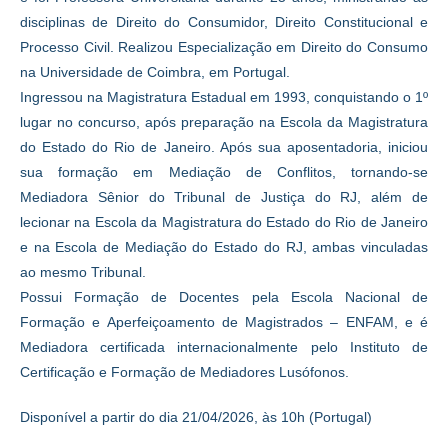
disciplinas de Direito do Consumidor, Direito Constitucional e
Processo Civil. Realizou Especialização em Direito do Consumo
na Universidade de Coimbra, em Portugal.
Ingressou na Magistratura Estadual em 1993, conquistando o 1º
lugar no concurso, após preparação na Escola da Magistratura
do Estado do Rio de Janeiro. Após sua aposentadoria, iniciou
sua formação em Mediação de Conflitos, tornando-se
Mediadora Sênior do Tribunal de Justiça do RJ, além de
lecionar na Escola da Magistratura do Estado do Rio de Janeiro
e na Escola de Mediação do Estado do RJ, ambas vinculadas
ao mesmo Tribunal.
Possui Formação de Docentes pela Escola Nacional de
Formação e Aperfeiçoamento de Magistrados – ENFAM, e é
Mediadora certificada internacionalmente pelo Instituto de
Certificação e Formação de Mediadores Lusófonos.
Disponível a partir do dia 21/04/2026, às 10h (Portugal)