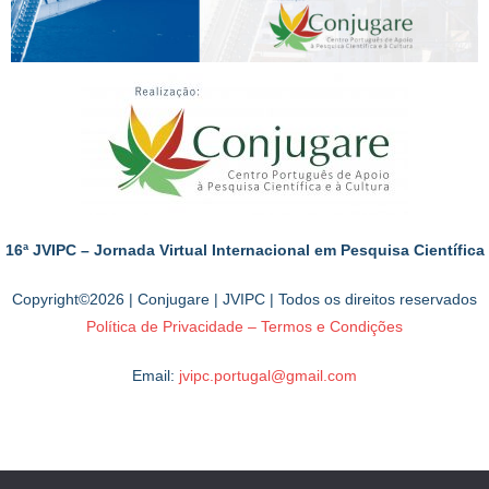
16ª JVIPC – Jornada Virtual Internacional em Pesquisa Científica
Copyright©2026 | Conjugare | JVIPC | Todos os direitos reservados
Política de Privacidade – Termos e Condições
Email:
jvipc.portugal@gmail.com