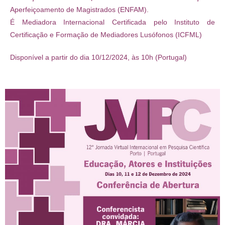
Aperfeiçoamento de Magistrados (ENFAM).
É Mediadora Internacional Certificada pelo Instituto de
Certificação e Formação de Mediadores Lusófonos (ICFML)
Disponível a partir do dia 10/12/2024, às 10h (Portugal)