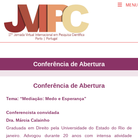
MENU
Conferência de Abertura
Conferência de Abertura
Tema: “Mediação: Medo e Esperança”
Conferencista convidada
Dra. Márcia Calainho
Graduada em Direito pela Universidade do Estado do Rio de
janeiro. Advogou durante 20 anos com intensa atividade