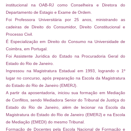
institucional na OAB-RJ como Conselheira e Diretora do
Departamento de Estagio e Exame de Ordem.
Foi Professora Universitária por 25 anos, ministrando as
cadeiras de Direito do Consumidor, Direito Constitucional e
Processo Civil.
É Especialização em Direito do Consumo na Universidade de
Coimbra, em Portugal.
Foi Assistente Jurídica do Estado na Procuradoria Geral do
Estado do Rio de Janeiro.
Ingressou na Magistratura Estadual em 1993, logrando o 1º
lugar no concurso, após preparação na Escola da Magistratura
do Estado do Rio de Janeiro (EMERJ).
A partir da aposentadoria, iniciou sua formação em Mediação
de Conflitos, sendo Mediadora Senior do Tribunal de Justiça do
Estado do Rio de Janeiro, além de lecionar na Escola da
Magistratura do Estado do Rio de Janeiro (EMERJ) e na Escola
de Mediação (EMEDI) do mesmo Tribunal.
Formação de Docentes pela Escola Nacional de Formação e