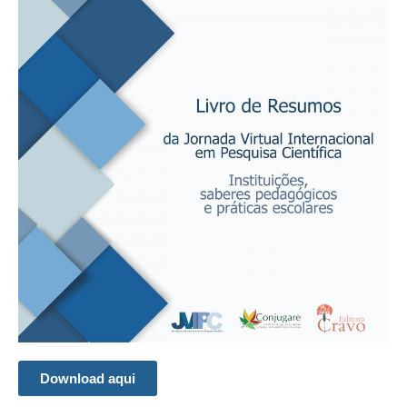
Download aqui