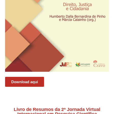
Download aqui
Livro de Resumos da 2ª Jornada Virtual
Internacional em Pesquisa Científica