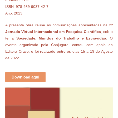
Formato: PDF
ISBN: 978-989-9037-42-7
Ano: 2023
A presente obra reúne as comunicações apresentadas na
5ª
Jornada Virtual Internacional em Pesquisa Científica
, sob o
tema
Sociedade, Mundos do Trabalho e Escravidão
. O
evento organizado pela Conjugare, contou com apoio da
Editora Cravo, e foi realizado entre os dias 15 a 19 de Agosto
de 2022.
Download aqui