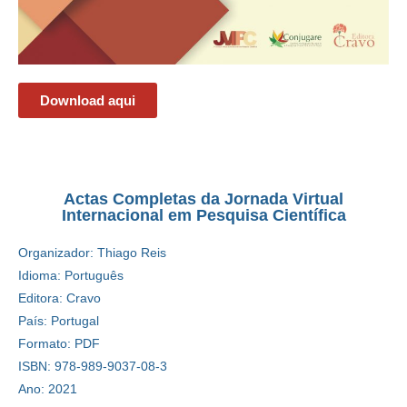
Download aqui
Actas Completas da Jornada Virtual
Internacional em Pesquisa Científica
Organizador: Thiago Reis
Idioma: Português
Editora: Cravo
País: Portugal
Formato: PDF
ISBN: 978-989-9037-08-3
Ano: 2021