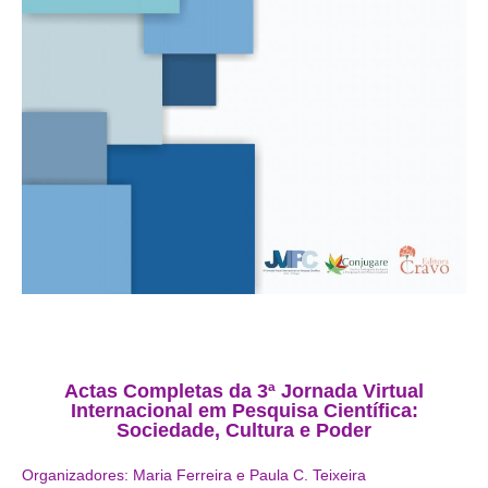
Actas Completas da 3ª Jornada Virtual
Internacional em Pesquisa Científica:
Sociedade, Cultura e Poder
Organizadores:
Maria Ferreira e Paula C. Teixeira