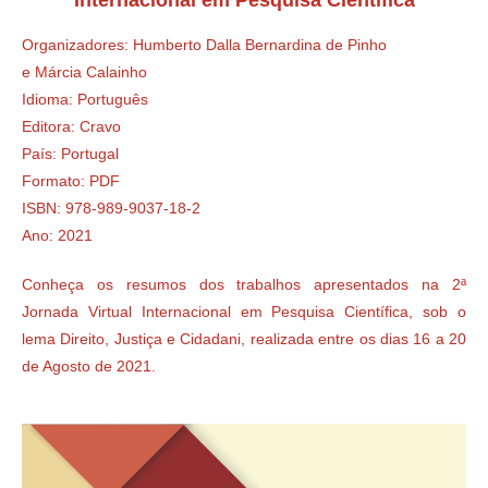
Organizadores: Humberto Dalla Bernardina de Pinho
e Márcia Calainho
Idioma: Português
Editora: Cravo
País: Portugal
Formato: PDF
ISBN: 978-989-9037-18-2
Ano: 2021
Conheça os resumos dos trabalhos apresentados na 2ª
Jornada Virtual Internacional em Pesquisa Científica, sob o
lema Direito, Justiça e Cidadani, realizada entre os dias 16 a 20
de Agosto de 2021.