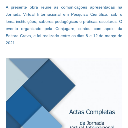
A presente obra reúne as comunicações apresentadas na
Jornada Virtual Internacional em Pesquisa Científica, sob o
lema instituições, saberes pedagógicos e práticas escolares. O
evento organizado pela Conjugare, contou com apoio da
Editora Cravo, e foi realizado entre os dias 8 e 12 de março de
2021.