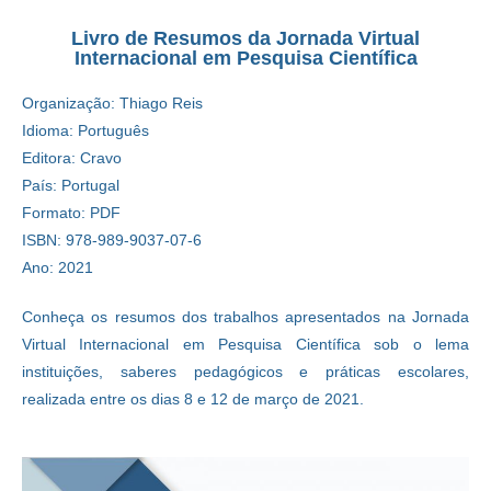
Livro de Resumos da Jornada Virtual
Internacional em Pesquisa Científica
Organização: Thiago Reis
Idioma: Português
Editora: Cravo
País: Portugal
Formato: PDF
ISBN: 978-989-9037-07-6
Ano: 2021
Conheça os resumos dos trabalhos apresentados na Jornada
Virtual Internacional em Pesquisa Científica sob o lema
instituições, saberes pedagógicos e práticas escolares,
realizada entre os dias 8 e 12 de março de 2021.