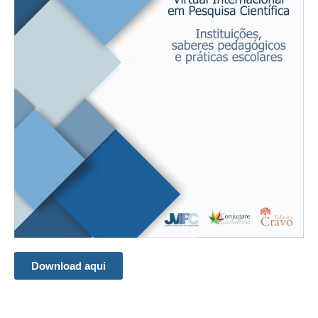
Download aqui