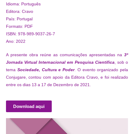
Idioma: Português
Editora: Cravo
País: Portugal
Formato: PDF
ISBN: 978-989-9037-26-7
Ano: 2022
A presente obra reúne as comunicações apresentadas na
3ª
Jornada Virtual Internacional em Pesquisa Científica
, sob o
tema
Sociedade, Cultura e Poder
. O evento organizado pela
Conjugare, contou com apoio da Editora Cravo, e foi realizado
entre os dias 13 a 17 de Dezembro de 2021.
Download aqui