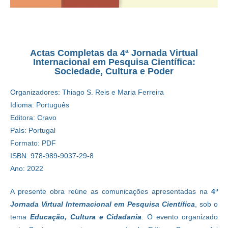
Actas Completas da 4ª Jornada Virtual
Internacional em Pesquisa Científica:
Sociedade, Cultura e Poder
Organizadores: Thiago S. Reis e Maria Ferreira
Idioma: Português
Editora: Cravo
País: Portugal
Formato: PDF
ISBN: 978-989-9037-29-8
Ano: 2022
A presente obra reúne as comunicações apresentadas na
4
ª
Jornada Virtual Internacional em Pesquisa Científica
, sob o
tema
Educação, Cultura e Cidadania
. O evento organizado