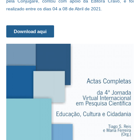
pela Conjugare, contou com apoio da Editora Cravo, e foi
realizado entre os dias 04 a 08 de Abril de 2021.
Download aqui