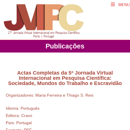
MENU
Publicações
Actas Completas da 5ª Jornada Virtual
Internacional em Pesquisa Científica:
Sociedade, Mundos do Trabalho e Escravidão
Organizadores: Maria Ferreira e Thiago S. Reis
Idioma: Português
Editora: Cravo
País: Portugal