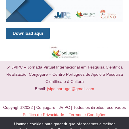
Download aqui
6ª JVIPC – Jornada Virtual Internacional em Pesquisa Científica
Realização: Conjugare – Centro Português de Apoio à Pesquisa
Científica e à Cultura
Email:
jvipc.portugal@gmail.com
Copyright©2022 | Conjugare | JVIPC | Todos os direitos reservados
Política de Privacidade – Termos e Condições
Usamos cookies para garantir que oferecemos a melhor