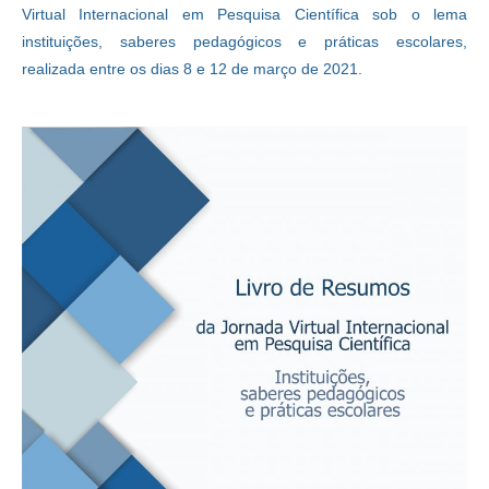
Virtual Internacional em Pesquisa Científica sob o lema
instituições, saberes pedagógicos e práticas escolares,
realizada entre os dias 8 e 12 de março de 2021.