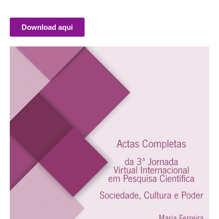
Download aqui