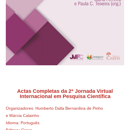
Actas Completas da 2ª Jornada Virtual
Internacional em Pesquisa Científica
Organizadores: Humberto Dalla Bernardina de Pinho
e Márcia Calainho
Idioma: Português