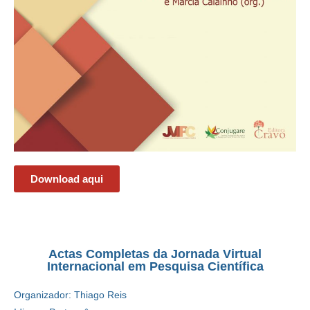
Download aqui
Actas Completas da Jornada Virtual
Internacional em Pesquisa Científica
Organizador: Thiago Reis