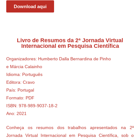
Download aqui
Livro de Resumos da 2ª Jornada Virtual
Internacional em Pesquisa Científica
Organizadores: Humberto Dalla Bernardina de Pinho
e Márcia Calainho
Idioma: Português
Editora: Cravo
País: Portugal
Formato: PDF
ISBN: 978-989-9037-18-2
Ano: 2021
Conheça os resumos dos trabalhos apresentados na 2ª
Jornada Virtual Internacional em Pesquisa Científica, sob o