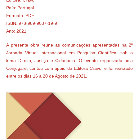
Editora: Cravo
País: Portugal
Formato: PDF
ISBN: 978-989-9037-19-9
Ano: 2021
A presente obra reúne as comunicações apresentadas na 2ª
Jornada Virtual Internacional em Pesquisa Científica, sob o
lema Direito, Justiça e Cidadania. O evento organizado pela
Conjugare, contou com apoio da Editora Cravo, e foi realizado
entre os dias 16 a 20 de Agosto de 2021.