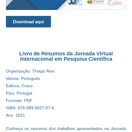
Download aqui
Livro de Resumos da Jornada Virtual
Internacional em Pesquisa Científica
Organização: Thiago Reis
Idioma: Português
Editora: Cravo
País: Portugal
Formato: PDF
ISBN: 978-989-9037-07-6
Ano: 2021
Conheça os resumos dos trabalhos apresentados na Jornada