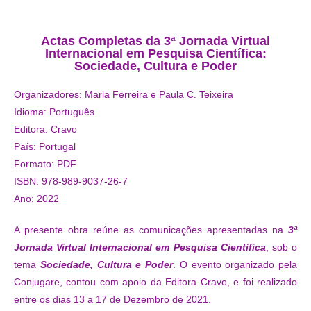
Actas Completas da 3ª Jornada Virtual
Internacional em Pesquisa Científica:
Sociedade, Cultura e Poder
Organizadores:
Maria Ferreira e Paula C. Teixeira
Idioma: Português
Editora: Cravo
País: Portugal
Formato: PDF
ISBN: 978-989-9037-26-7
Ano: 2022
A presente obra reúne as comunicações apresentadas na
3ª
Jornada Virtual Internacional em Pesquisa Científica
, sob o
tema
Sociedade, Cultura e Poder
. O evento organizado pela
Conjugare, contou com apoio da Editora Cravo, e foi realizado
entre os dias 13 a 17 de Dezembro de 2021.