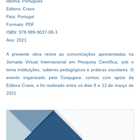
Idioma: Português
Editora: Cravo
País: Portugal
Formato: PDF
ISBN: 978-989-9037-08-3
Ano: 2021
A presente obra reúne as comunicações apresentadas na
Jornada Virtual Internacional em Pesquisa Científica, sob o
lema instituições, saberes pedagógicos e práticas escolares. O
evento organizado pela Conjugare, contou com apoio da
Editora Cravo, e foi realizado entre os dias 8 e 12 de março de
2021.