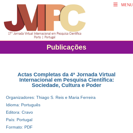
MENU
Publicações
Actas Completas da 4ª Jornada Virtual
Internacional em Pesquisa Científica:
Sociedade, Cultura e Poder
Organizadores: Thiago S. Reis e Maria Ferreira
Idioma: Português
Editora: Cravo
País: Portugal
Formato: PDF