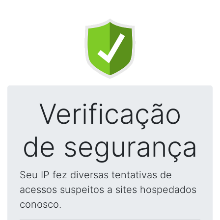
Verificação
de segurança
Seu IP fez diversas tentativas de
acessos suspeitos a sites hospedados
conosco.