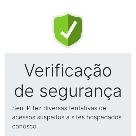
Verificação
de segurança
Seu IP fez diversas tentativas de
acessos suspeitos a sites hospedados
conosco.