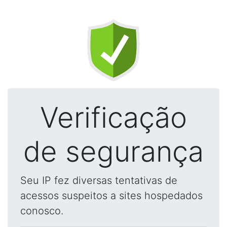
Verificação
de segurança
Seu IP fez diversas tentativas de
acessos suspeitos a sites hospedados
conosco.