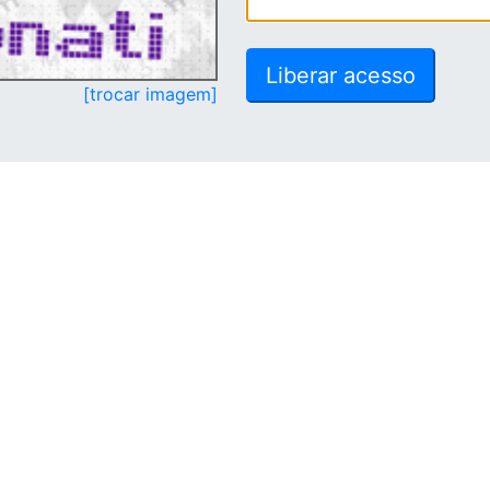
[trocar imagem]