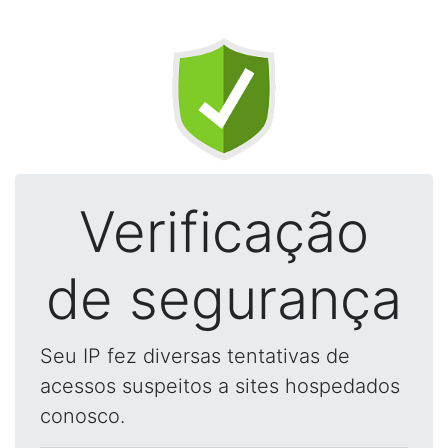
Verificação
de segurança
Seu IP fez diversas tentativas de
acessos suspeitos a sites hospedados
conosco.