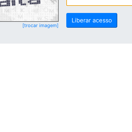
[trocar imagem]