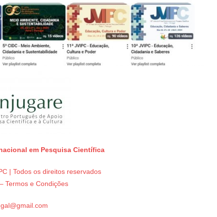
rnacional em Pesquisa Científica
C | Todos os direitos reservados
e – Termos e Condições
tugal@gmail.com