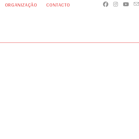
ORGANIZAÇÃO
CONTACTO