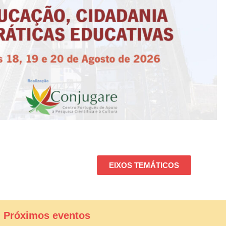
EIXOS TEMÁTICOS
| Próximos eventos