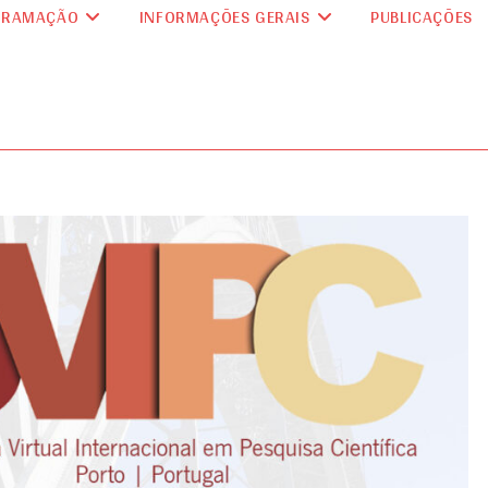
GRAMAÇÃO
INFORMAÇÕES GERAIS
PUBLICAÇÕES