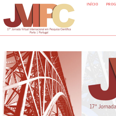
INÍCIO
PRO