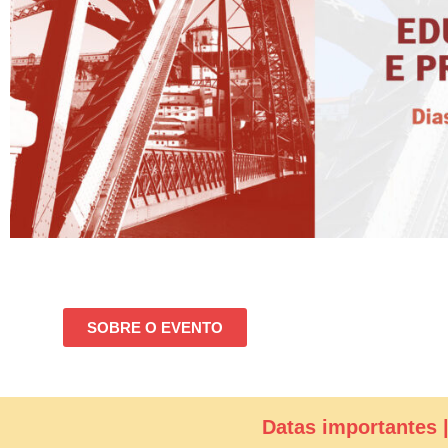
SOBRE O EVENTO
Datas importantes 