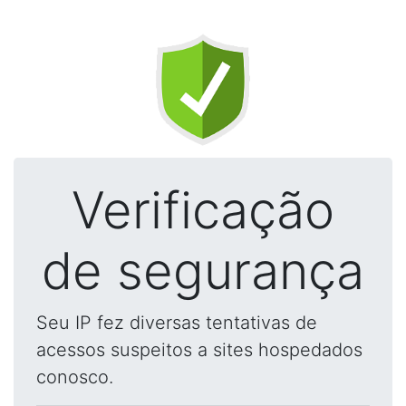
Verificação
de segurança
Seu IP fez diversas tentativas de
acessos suspeitos a sites hospedados
conosco.