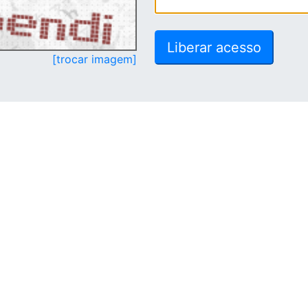
[trocar imagem]