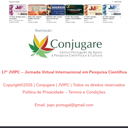
17ª JVIPC – Jornada Virtual Internacional em Pesquisa Científica
Copyright©2026 | Conjugare | JVIPC | Todos os direitos reservados
Política de Privacidade – Termos e Condições
Email:
jvipc.portugal@gmail.com