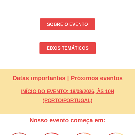
SOBRE O EVENTO
EIXOS TEMÁTICOS
Datas importantes | Próximos eventos
INÍCIO DO EVENTO: 18/08/2026, ÀS 10H
(PORTO/PORTUGAL)
Nosso evento começa em: