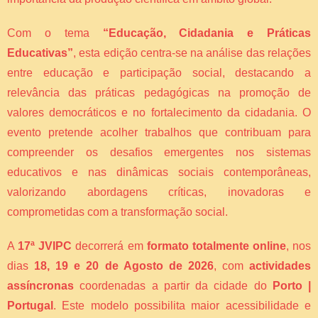
Com o tema
“Educação, Cidadania e Práticas
Educativas”
, esta edição centra-se na análise das relações
entre educação e participação social, destacando a
relevância das práticas pedagógicas na promoção de
valores democráticos e no fortalecimento da cidadania. O
evento pretende acolher trabalhos que contribuam para
compreender os desafios emergentes nos sistemas
educativos e nas dinâmicas sociais contemporâneas,
valorizando abordagens críticas, inovadoras e
comprometidas com a transformação social.
A
17ª JVIPC
decorrerá em
formato totalmente online
, nos
dias
18, 19 e 20 de Agosto de 2026
, com
actividades
assíncronas
coordenadas a partir da cidade do
Porto |
Portugal
. Este modelo possibilita maior acessibilidade e