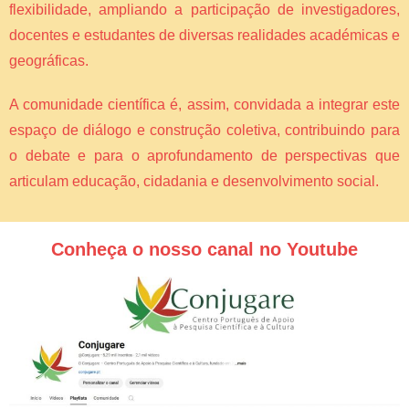
flexibilidade, ampliando a participação de investigadores,
docentes e estudantes de diversas realidades académicas e
geográficas.
A comunidade científica é, assim, convidada a integrar este
espaço de diálogo e construção coletiva, contribuindo para
o debate e para o aprofundamento de perspectivas que
articulam educação, cidadania e desenvolvimento social.
Conheça o nosso canal no Youtube