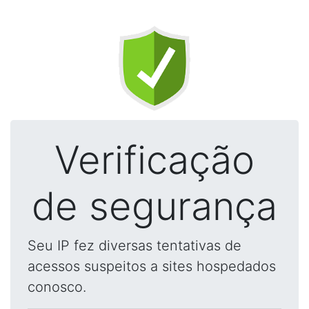
Verificação
de segurança
Seu IP fez diversas tentativas de
acessos suspeitos a sites hospedados
conosco.