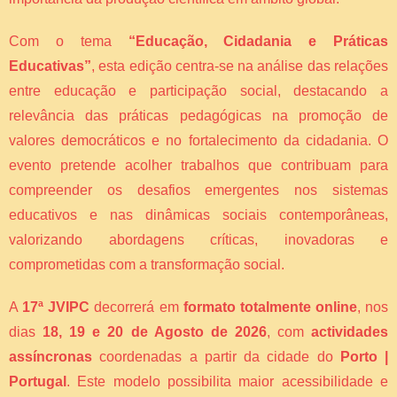
Com o tema
“Educação, Cidadania e Práticas
Educativas”
, esta edição centra-se na análise das relações
entre educação e participação social, destacando a
relevância das práticas pedagógicas na promoção de
valores democráticos e no fortalecimento da cidadania. O
evento pretende acolher trabalhos que contribuam para
compreender os desafios emergentes nos sistemas
educativos e nas dinâmicas sociais contemporâneas,
valorizando abordagens críticas, inovadoras e
comprometidas com a transformação social.
A
17ª JVIPC
decorrerá em
formato totalmente online
, nos
dias
18, 19 e 20 de Agosto de 2026
, com
actividades
assíncronas
coordenadas a partir da cidade do
Porto |
Portugal
. Este modelo possibilita maior acessibilidade e