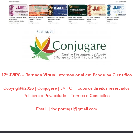
17ª JVIPC – Jornada Virtual Internacional em Pesquisa Científica
Copyright©2026 | Conjugare | JVIPC | Todos os direitos reservados
Política de Privacidade – Termos e Condições
Email:
jvipc.portugal@gmail.com