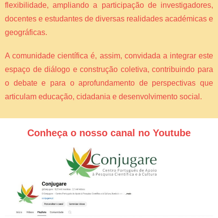
flexibilidade, ampliando a participação de investigadores,
docentes e estudantes de diversas realidades académicas e
geográficas.
A comunidade científica é, assim, convidada a integrar este
espaço de diálogo e construção coletiva, contribuindo para
o debate e para o aprofundamento de perspectivas que
articulam educação, cidadania e desenvolvimento social.
Conheça o nosso canal no Youtube