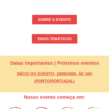
SOBRE O EVENTO
EIXOS TEMÁTICOS
Datas importantes | Próximos eventos
INÍCIO DO EVENTO: 18/08/2026, ÀS 10H
(PORTO/PORTUGAL)
Nosso evento começa em: