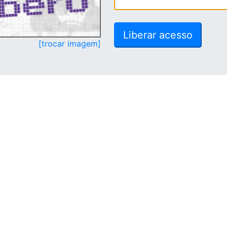
[trocar imagem]