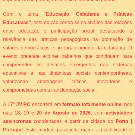
Com o tema
“Educação, Cidadania e Práticas
Educativas”
, esta edição centra-se na análise das relações
entre educação e participação social, destacando a
relevância das práticas pedagógicas na promoção de
valores democráticos e no fortalecimento da cidadania. O
evento pretende acolher trabalhos que contribuam para
compreender os desafios emergentes nos sistemas
educativos e nas dinâmicas sociais contemporâneas,
valorizando abordagens críticas, inovadoras e
comprometidas com a transformação social.
A
17ª JVIPC
decorrerá em
formato totalmente online
, nos
dias
18, 19 e 20 de Agosto de 2026
, com
actividades
assíncronas
coordenadas a partir da cidade do
Porto |
Portugal
. Este modelo possibilita maior acessibilidade e