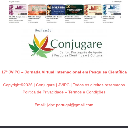
17ª JVIPC – Jornada Virtual Internacional em Pesquisa Científica
Copyright©2026 | Conjugare | JVIPC | Todos os direitos reservados
Política de Privacidade – Termos e Condições
Email:
jvipc.portugal@gmail.com