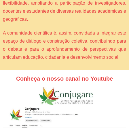
flexibilidade, ampliando a participação de investigadores,
docentes e estudantes de diversas realidades académicas e
geográficas.
A comunidade científica é, assim, convidada a integrar este
espaço de diálogo e construção coletiva, contribuindo para
o debate e para o aprofundamento de perspectivas que
articulam educação, cidadania e desenvolvimento social.
Conheça o nosso canal no Youtube