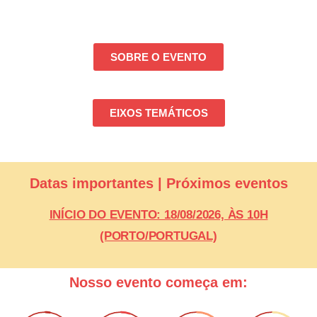
SOBRE O EVENTO
EIXOS TEMÁTICOS
Datas importantes | Próximos eventos
INÍCIO DO EVENTO: 18/08/2026, ÀS 10H
(PORTO/PORTUGAL)
Nosso evento começa em: