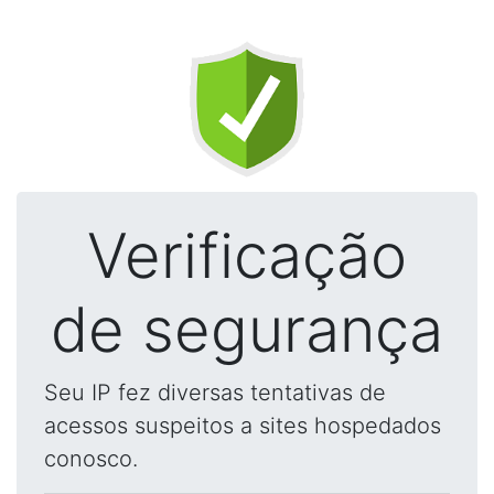
Verificação
de segurança
Seu IP fez diversas tentativas de
acessos suspeitos a sites hospedados
conosco.