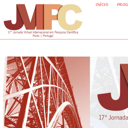
INÍCIO
PRO