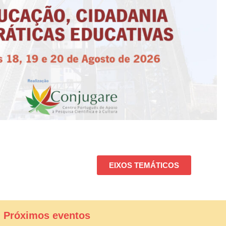
EIXOS TEMÁTICOS
| Próximos eventos