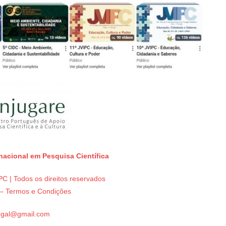
rnacional em Pesquisa Científica
C | Todos os direitos reservados
e – Termos e Condições
tugal@gmail.com