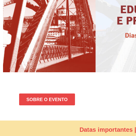
SOBRE O EVENTO
Datas importantes 