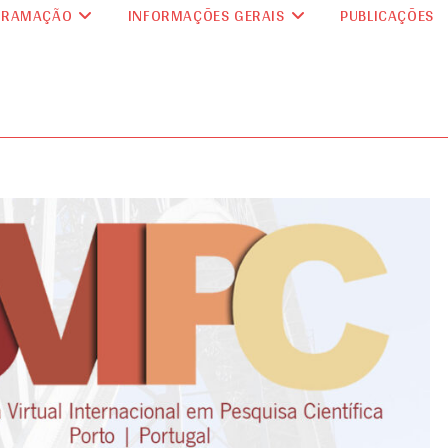
GRAMAÇÃO
INFORMAÇÕES GERAIS
PUBLICAÇÕES