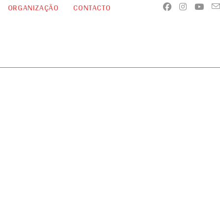
ORGANIZAÇÃO
CONTACTO