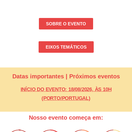
SOBRE O EVENTO
EIXOS TEMÁTICOS
Datas importantes | Próximos eventos
INÍCIO DO EVENTO: 18/08/2026, ÀS 10H
(PORTO/PORTUGAL)
Nosso evento começa em: