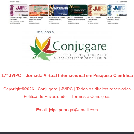
17ª JVIPC – Jornada Virtual Internacional em Pesquisa Científica
Copyright©2026 | Conjugare | JVIPC | Todos os direitos reservados
Política de Privacidade – Termos e Condições
Email:
jvipc.portugal@gmail.com