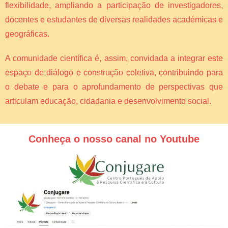
flexibilidade, ampliando a participação de investigadores,
docentes e estudantes de diversas realidades académicas e
geográficas.
A comunidade científica é, assim, convidada a integrar este
espaço de diálogo e construção coletiva, contribuindo para
o debate e para o aprofundamento de perspectivas que
articulam educação, cidadania e desenvolvimento social.
Conheça o nosso canal no Youtube