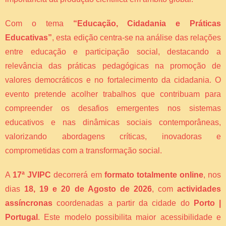
Com o tema
“Educação, Cidadania e Práticas
Educativas”
, esta edição centra-se na análise das relações
entre educação e participação social, destacando a
relevância das práticas pedagógicas na promoção de
valores democráticos e no fortalecimento da cidadania. O
evento pretende acolher trabalhos que contribuam para
compreender os desafios emergentes nos sistemas
educativos e nas dinâmicas sociais contemporâneas,
valorizando abordagens críticas, inovadoras e
comprometidas com a transformação social.
A
17ª JVIPC
decorrerá em
formato totalmente online
, nos
dias
18, 19 e 20 de Agosto de 2026
, com
actividades
assíncronas
coordenadas a partir da cidade do
Porto |
Portugal
. Este modelo possibilita maior acessibilidade e