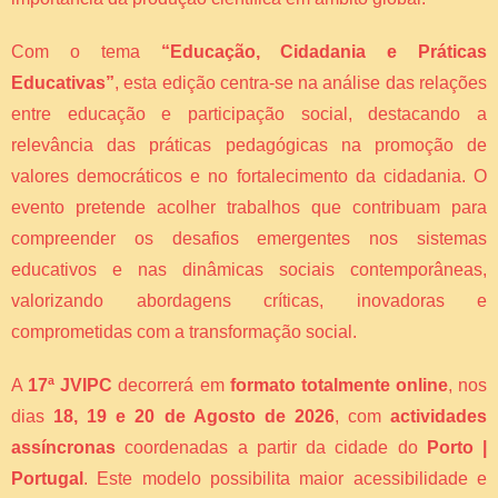
Com o tema
“Educação, Cidadania e Práticas
Educativas”
, esta edição centra-se na análise das relações
entre educação e participação social, destacando a
relevância das práticas pedagógicas na promoção de
valores democráticos e no fortalecimento da cidadania. O
evento pretende acolher trabalhos que contribuam para
compreender os desafios emergentes nos sistemas
educativos e nas dinâmicas sociais contemporâneas,
valorizando abordagens críticas, inovadoras e
comprometidas com a transformação social.
A
17ª JVIPC
decorrerá em
formato totalmente online
, nos
dias
18, 19 e 20 de Agosto de 2026
, com
actividades
assíncronas
coordenadas a partir da cidade do
Porto |
Portugal
. Este modelo possibilita maior acessibilidade e