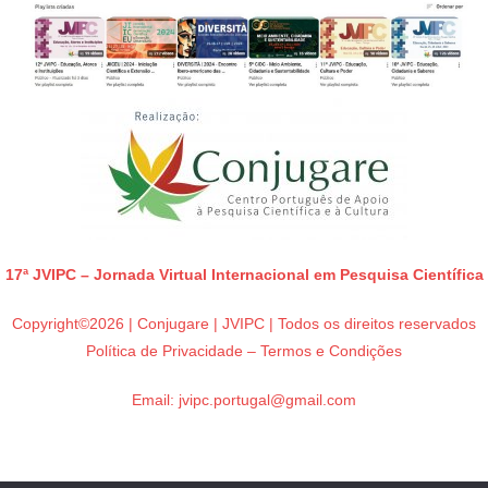
17ª JVIPC – Jornada Virtual Internacional em Pesquisa Científica
Copyright©2026 | Conjugare | JVIPC | Todos os direitos reservados
Política de Privacidade – Termos e Condições
Email:
jvipc.portugal@gmail.com