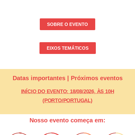
SOBRE O EVENTO
EIXOS TEMÁTICOS
Datas importantes | Próximos eventos
INÍCIO DO EVENTO: 18/08/2026, ÀS 10H
(PORTO/PORTUGAL)
Nosso evento começa em: