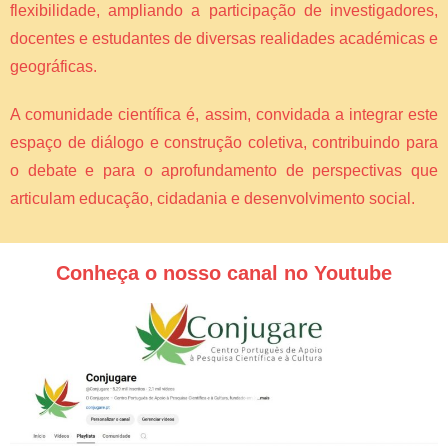
flexibilidade, ampliando a participação de investigadores,
docentes e estudantes de diversas realidades académicas e
geográficas.
A comunidade científica é, assim, convidada a integrar este
espaço de diálogo e construção coletiva, contribuindo para
o debate e para o aprofundamento de perspectivas que
articulam educação, cidadania e desenvolvimento social.
Conheça o nosso canal no Youtube