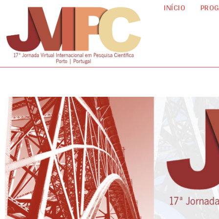
INÍCIO
PRO