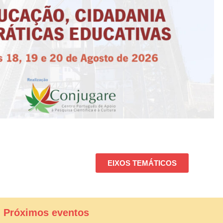
EIXOS TEMÁTICOS
| Próximos eventos