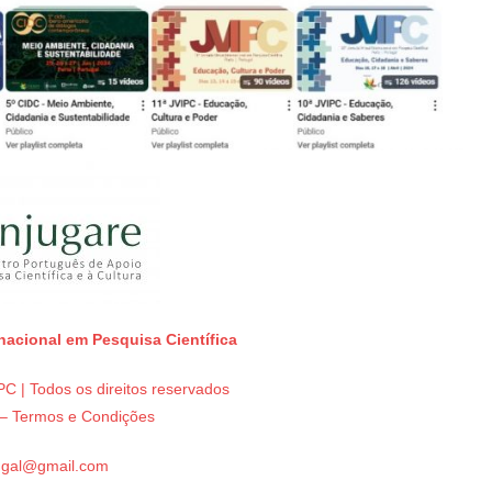
rnacional em Pesquisa Científica
C | Todos os direitos reservados
e – Termos e Condições
tugal@gmail.com