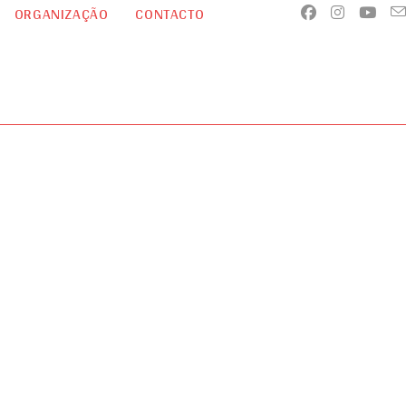
ORGANIZAÇÃO
CONTACTO