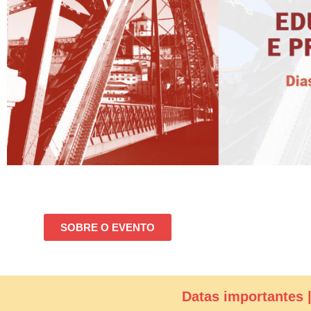
SOBRE O EVENTO
Datas importantes 