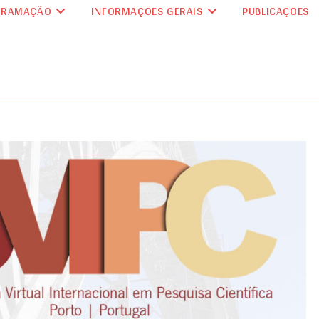
GRAMAÇÃO
INFORMAÇÕES GERAIS
PUBLICAÇÕES