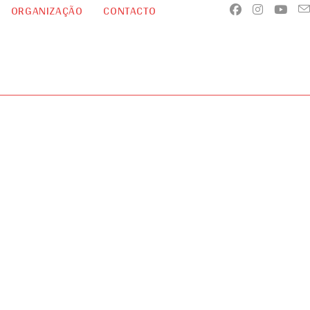
ORGANIZAÇÃO
CONTACTO