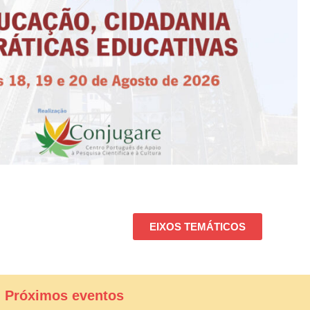
EIXOS TEMÁTICOS
| Próximos eventos