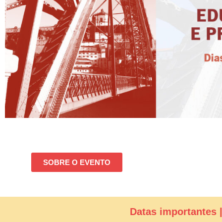
SOBRE O EVENTO
Datas importantes 