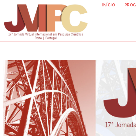
INÍCIO
PRO