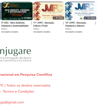
rnacional em Pesquisa Científica
C | Todos os direitos reservados
e – Termos e Condições
tugal@gmail.com