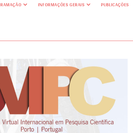
GRAMAÇÃO
INFORMAÇÕES GERAIS
PUBLICAÇÕES