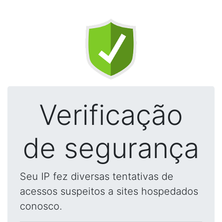
Verificação
de segurança
Seu IP fez diversas tentativas de
acessos suspeitos a sites hospedados
conosco.