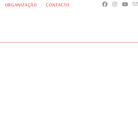
ORGANIZAÇÃO
CONTACTO