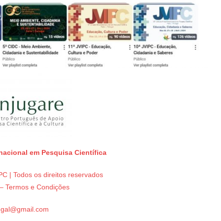
rnacional em Pesquisa Científica
C | Todos os direitos reservados
e – Termos e Condições
tugal@gmail.com