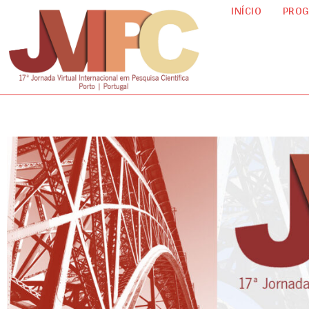
INÍCIO
PRO