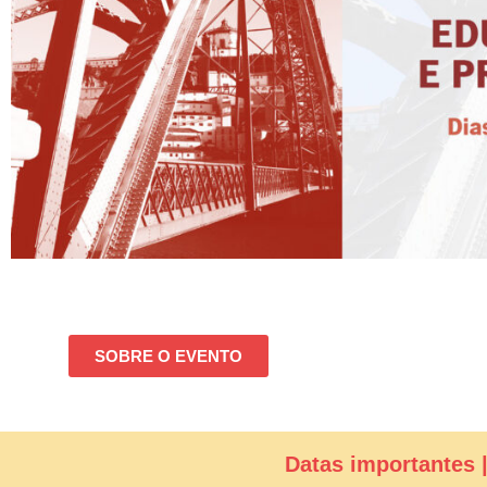
SOBRE O EVENTO
Datas importantes 