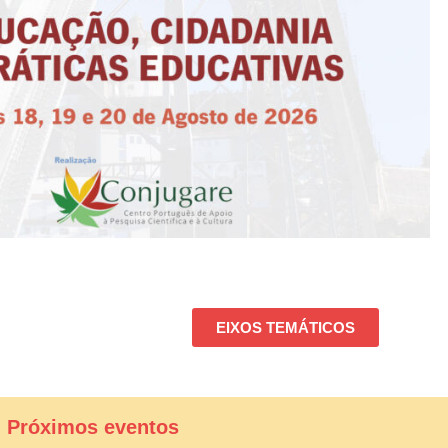
EIXOS TEMÁTICOS
| Próximos eventos