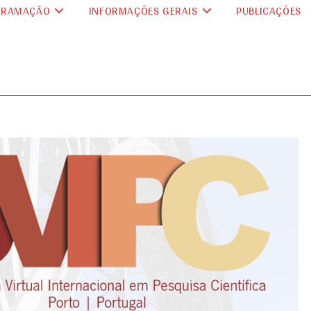
GRAMAÇÃO
INFORMAÇÕES GERAIS
PUBLICAÇÕES