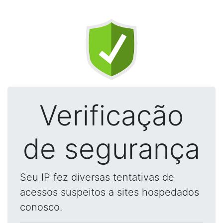
Verificação
de segurança
Seu IP fez diversas tentativas de
acessos suspeitos a sites hospedados
conosco.