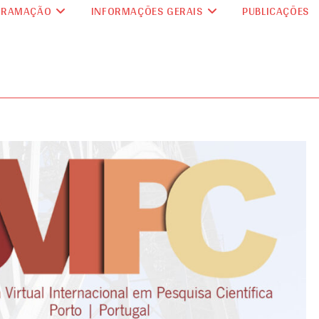
GRAMAÇÃO
INFORMAÇÕES GERAIS
PUBLICAÇÕES