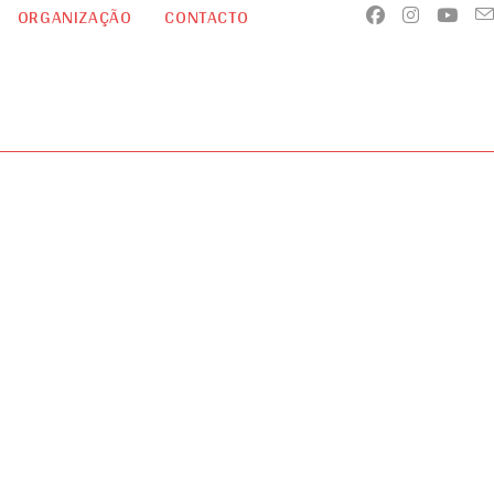
ORGANIZAÇÃO
CONTACTO