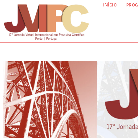
INÍCIO
PRO