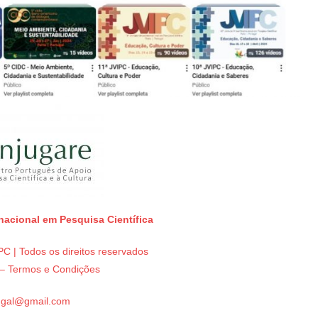
rnacional em Pesquisa Científica
C | Todos os direitos reservados
e – Termos e Condições
tugal@gmail.com