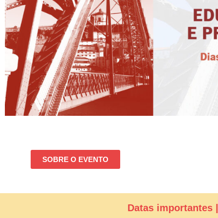
SOBRE O EVENTO
Datas importantes 