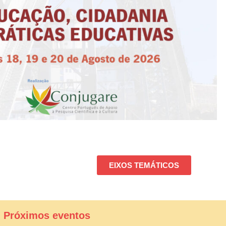
EIXOS TEMÁTICOS
| Próximos eventos