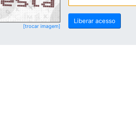
[trocar imagem]