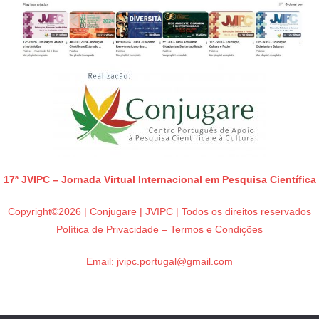
17ª JVIPC – Jornada Virtual Internacional em Pesquisa Científica
Copyright©2026 | Conjugare | JVIPC | Todos os direitos reservados
Política de Privacidade – Termos e Condições
Email:
jvipc.portugal@gmail.com