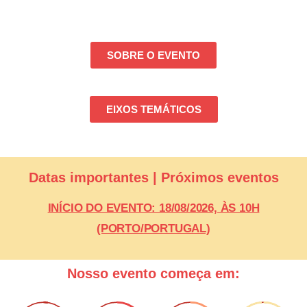
SOBRE O EVENTO
EIXOS TEMÁTICOS
Datas importantes | Próximos eventos
INÍCIO DO EVENTO: 18/08/2026, ÀS 10H
(PORTO/PORTUGAL)
Nosso evento começa em: