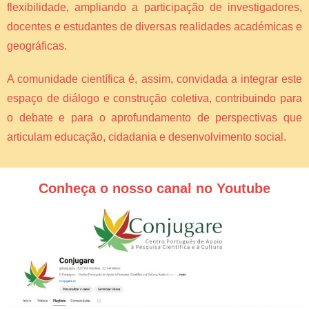
flexibilidade, ampliando a participação de investigadores,
docentes e estudantes de diversas realidades académicas e
geográficas.
A comunidade científica é, assim, convidada a integrar este
espaço de diálogo e construção coletiva, contribuindo para
o debate e para o aprofundamento de perspectivas que
articulam educação, cidadania e desenvolvimento social.
Conheça o nosso canal no Youtube