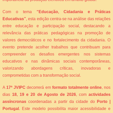
Com o tema
“Educação, Cidadania e Práticas
Educativas”
, esta edição centra-se na análise das relações
entre educação e participação social, destacando a
relevância das práticas pedagógicas na promoção de
valores democráticos e no fortalecimento da cidadania. O
evento pretende acolher trabalhos que contribuam para
compreender os desafios emergentes nos sistemas
educativos e nas dinâmicas sociais contemporâneas,
valorizando abordagens críticas, inovadoras e
comprometidas com a transformação social.
A
17ª JVIPC
decorrerá em
formato totalmente online
, nos
dias
18, 19 e 20 de Agosto de 2026
, com
actividades
assíncronas
coordenadas a partir da cidade do
Porto |
Portugal
. Este modelo possibilita maior acessibilidade e