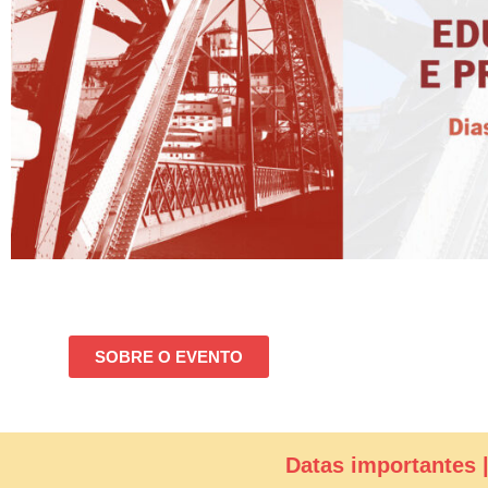
SOBRE O EVENTO
Datas importantes 