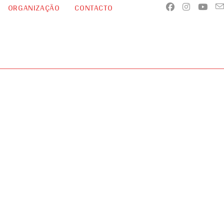
ORGANIZAÇÃO
CONTACTO