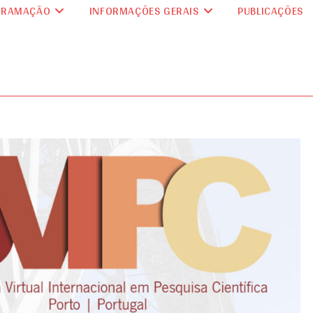
GRAMAÇÃO
INFORMAÇÕES GERAIS
PUBLICAÇÕES