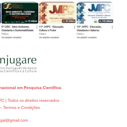
rnacional em Pesquisa Científica
C | Todos os direitos reservados
e – Termos e Condições
tugal@gmail.com