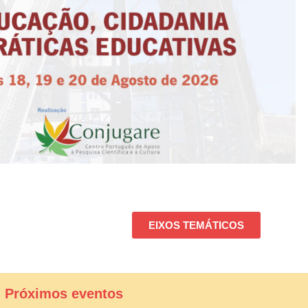
EIXOS TEMÁTICOS
| Próximos eventos