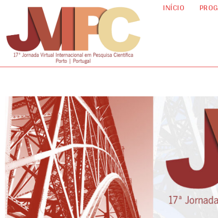
INÍCIO
PRO