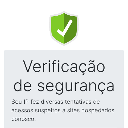
Verificação
de segurança
Seu IP fez diversas tentativas de
acessos suspeitos a sites hospedados
conosco.