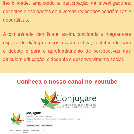
flexibilidade, ampliando a participação de investigadores,
docentes e estudantes de diversas realidades académicas e
geográficas.
A comunidade científica é, assim, convidada a integrar este
espaço de diálogo e construção coletiva, contribuindo para
o debate e para o aprofundamento de perspectivas que
articulam educação, cidadania e desenvolvimento social.
Conheça o nosso canal no Youtube