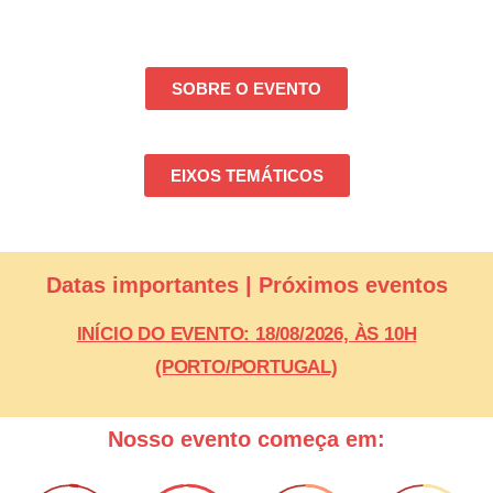
SOBRE O EVENTO
EIXOS TEMÁTICOS
Datas importantes | Próximos eventos
INÍCIO DO EVENTO: 18/08/2026, ÀS 10H
(PORTO/PORTUGAL)
Nosso evento começa em: