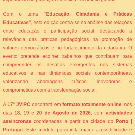
Com o tema
“Educação, Cidadania e Práticas
Educativas”
, esta edição centra-se na análise das relações
entre educação e participação social, destacando a
relevância das práticas pedagógicas na promoção de
valores democráticos e no fortalecimento da cidadania. O
evento pretende acolher trabalhos que contribuam para
compreender os desafios emergentes nos sistemas
educativos e nas dinâmicas sociais contemporâneas,
valorizando abordagens críticas, inovadoras e
comprometidas com a transformação social.
A
17ª JVIPC
decorrerá em
formato totalmente online
, nos
dias
18, 19 e 20 de Agosto de 2026
, com
actividades
assíncronas
coordenadas a partir da cidade do
Porto |
Portugal
. Este modelo possibilita maior acessibilidade e