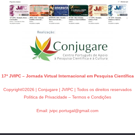
17ª JVIPC – Jornada Virtual Internacional em Pesquisa Científica
Copyright©2026 | Conjugare | JVIPC | Todos os direitos reservados
Política de Privacidade – Termos e Condições
Email:
jvipc.portugal@gmail.com