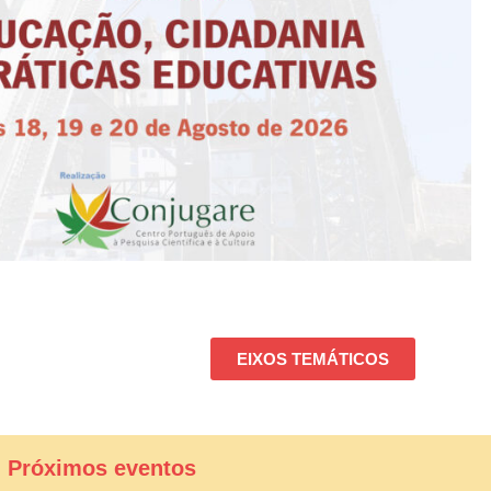
EIXOS TEMÁTICOS
| Próximos eventos