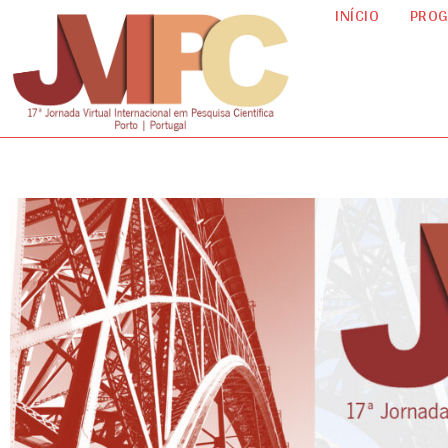
INÍCIO
PRO