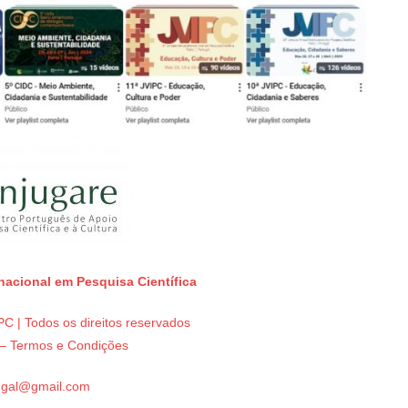
rnacional em Pesquisa Científica
C | Todos os direitos reservados
e – Termos e Condições
tugal@gmail.com