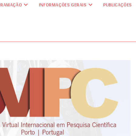
GRAMAÇÃO
INFORMAÇÕES GERAIS
PUBLICAÇÕES