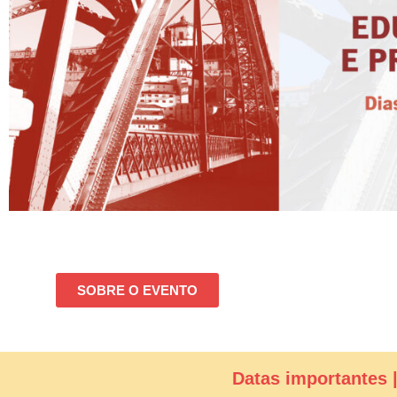
SOBRE O EVENTO
Datas importantes 