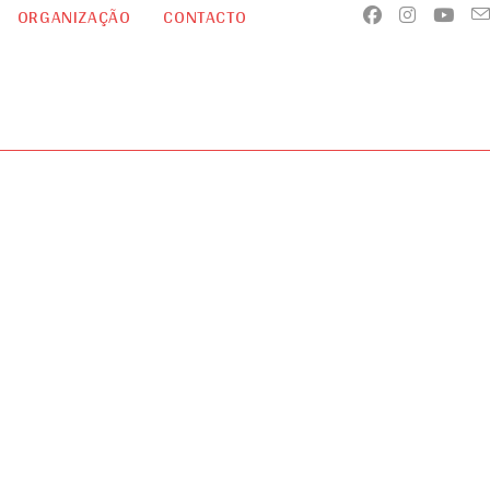
ORGANIZAÇÃO
CONTACTO