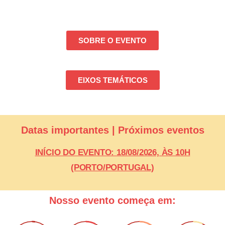
SOBRE O EVENTO
EIXOS TEMÁTICOS
Datas importantes | Próximos eventos
INÍCIO DO EVENTO: 18/08/2026, ÀS 10H
(PORTO/PORTUGAL)
Nosso evento começa em: