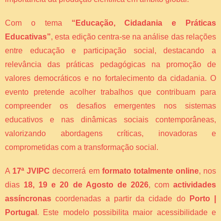
Com o tema
“Educação, Cidadania e Práticas
Educativas”
, esta edição centra-se na análise das relações
entre educação e participação social, destacando a
relevância das práticas pedagógicas na promoção de
valores democráticos e no fortalecimento da cidadania. O
evento pretende acolher trabalhos que contribuam para
compreender os desafios emergentes nos sistemas
educativos e nas dinâmicas sociais contemporâneas,
valorizando abordagens críticas, inovadoras e
comprometidas com a transformação social.
A
17ª JVIPC
decorrerá em
formato totalmente online
, nos
dias
18, 19 e 20 de Agosto de 2026
, com
actividades
assíncronas
coordenadas a partir da cidade do
Porto |
Portugal
. Este modelo possibilita maior acessibilidade e