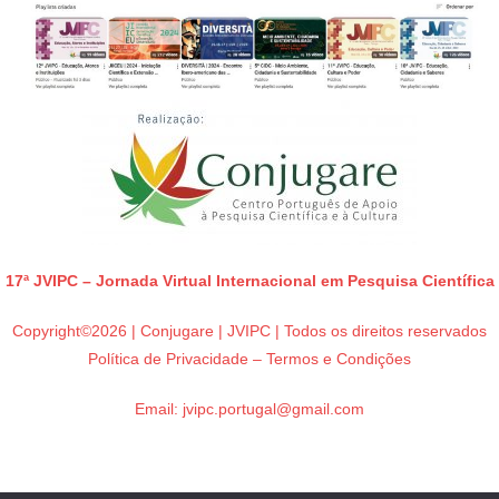
17ª JVIPC – Jornada Virtual Internacional em Pesquisa Científica
Copyright©2026 | Conjugare | JVIPC | Todos os direitos reservados
Política de Privacidade – Termos e Condições
Email:
jvipc.portugal@gmail.com