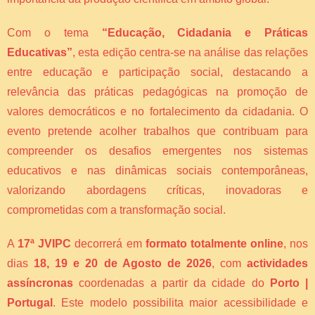
Com o tema
“Educação, Cidadania e Práticas
Educativas”
, esta edição centra-se na análise das relações
entre educação e participação social, destacando a
relevância das práticas pedagógicas na promoção de
valores democráticos e no fortalecimento da cidadania. O
evento pretende acolher trabalhos que contribuam para
compreender os desafios emergentes nos sistemas
educativos e nas dinâmicas sociais contemporâneas,
valorizando abordagens críticas, inovadoras e
comprometidas com a transformação social.
A
17ª JVIPC
decorrerá em
formato totalmente online
, nos
dias
18, 19 e 20 de Agosto de 2026
, com
actividades
assíncronas
coordenadas a partir da cidade do
Porto |
Portugal
. Este modelo possibilita maior acessibilidade e