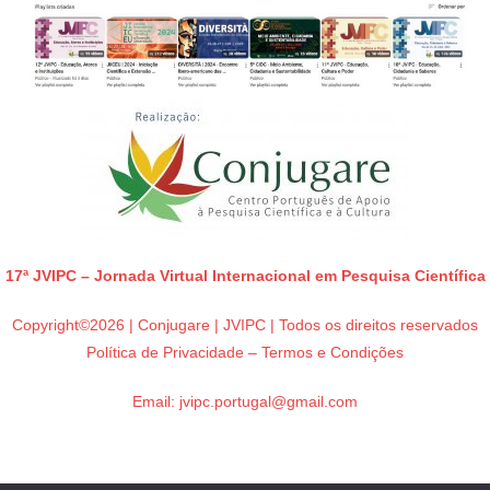
17ª JVIPC – Jornada Virtual Internacional em Pesquisa Científica
Copyright©2026 | Conjugare | JVIPC | Todos os direitos reservados
Política de Privacidade – Termos e Condições
Email:
jvipc.portugal@gmail.com