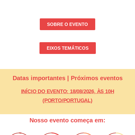
SOBRE O EVENTO
EIXOS TEMÁTICOS
Datas importantes | Próximos eventos
INÍCIO DO EVENTO: 18/08/2026, ÀS 10H
(PORTO/PORTUGAL)
Nosso evento começa em: