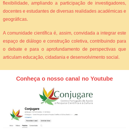
flexibilidade, ampliando a participação de investigadores,
docentes e estudantes de diversas realidades académicas e
geográficas.
A comunidade científica é, assim, convidada a integrar este
espaço de diálogo e construção coletiva, contribuindo para
o debate e para o aprofundamento de perspectivas que
articulam educação, cidadania e desenvolvimento social.
Conheça o nosso canal no Youtube