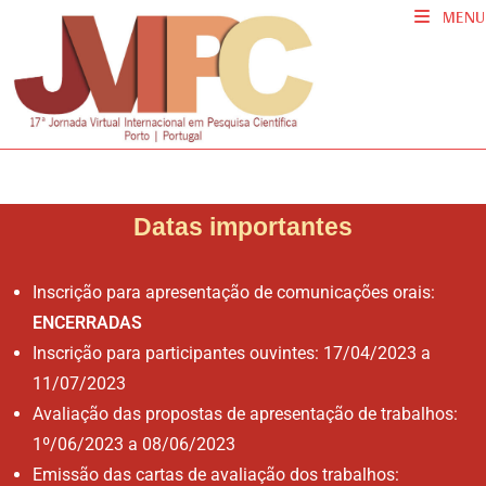
MENU
Datas importantes
Inscrição para apresentação de comunicações orais:
ENCERRADAS
Inscrição para participantes ouvintes: 17/04/2023 a
11/07/2023
Avaliação das propostas de apresentação de trabalhos:
1º/06/2023 a 08/06/2023
Emissão das cartas de avaliação dos trabalhos: