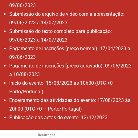
09/06/2023
Submissão do arquivo de vídeo com a apresentação:
09/06/2023 a 14/07/2023
Submissão do texto completo para publicação:
09/06/2023 a 14/07/2023
Pagamento de inscrições (preço normal): 17/04/2023 a
09/06/2023
Pagamento de inscrições (preço agravado): 09/06/2023
a 10/08/2023
Início do evento: 15/08/2023 às 10h00 (UTC +0 –
Porto/Portugal)
Encerramento das atividades do evento: 17/08/2023 às
20h00 (UTC +0 – Porto/Portugal)
Publicação das actas do evento: 12/12/2023