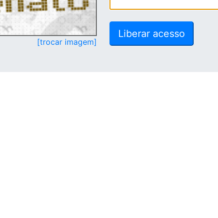
[trocar imagem]